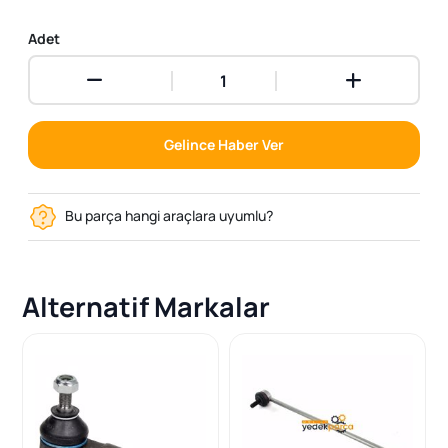
Adet
Gelince Haber Ver
Bu parça hangi araçlara uyumlu?
Alternatif Markalar