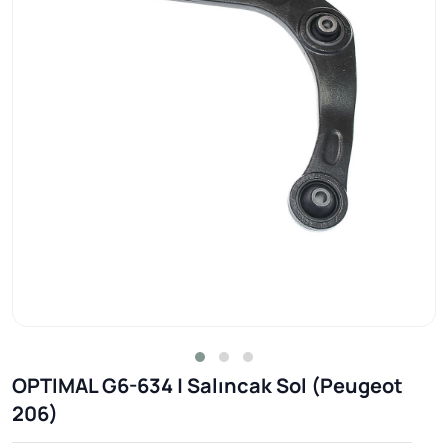
OPTIMAL G6-634 | Salıncak Sol (Peugeot
206)