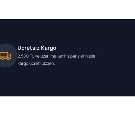
Ücretsiz Kargo
2.500 TL ve üzeri mekanik siparişlerinizde
kargo ücreti bizden.