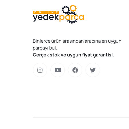
Binlerce ürün arasından aracına en uygun
parçayı bul.
Gerçek stok ve uygun fiyat garantisi.