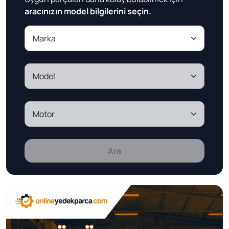
aracınızın model bilgilerini seçin.
Ara