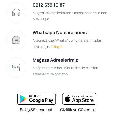
0212 639 10 87
Müşteri hizmetlerimizden mesai saatleri içinde
bize ulaşın.
Whatsapp Numaralarımız
Aracınıza özel WhatsApp numaralarımızdan
bize ulaşın.
Tıklayın
Mağaza Adreslerimiz
Mağazalarımızdan ürün teslimi için lütfen
adreslerimize göz atın.
Satış Sözleşmesi
Gizlilik ve Güvenlik