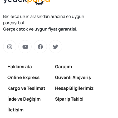
Binlerce ürün arasından aracına en uygun
parçayı bul.
Gerçek stok ve uygun fiyat garantisi.
Hakkımızda
Garajım
Online Express
Güvenli Alışveriş
Kargo ve Teslimat
Hesap Bilgilerimiz
İade ve Değişim
Sipariş Takibi
İletişim