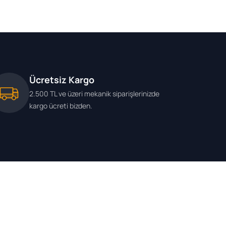
Ücretsiz Kargo
2.500 TL ve üzeri mekanik siparişlerinizde
kargo ücreti bizden.