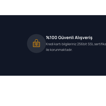
%100 Güvenli Alışveriş
Kredi kartı bilgileriniz 256bit SSL sertifik
ile korunmaktadır.