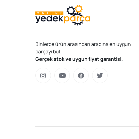
Binlerce ürün arasından aracına en uygun
parçayı bul.
Gerçek stok ve uygun fiyat garantisi.