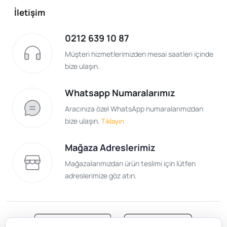
İletişim
0212 639 10 87
Müşteri hizmetlerimizden mesai saatleri içinde
bize ulaşın.
Whatsapp Numaralarımız
Aracınıza özel WhatsApp numaralarımızdan
bize ulaşın.
Tıklayın
Mağaza Adreslerimiz
Mağazalarımızdan ürün teslimi için lütfen
adreslerimize göz atın.