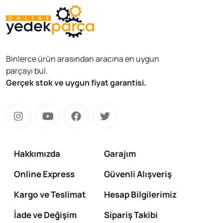
Binlerce ürün arasından aracına en uygun
parçayı bul.
Gerçek stok ve uygun fiyat garantisi.
Hakkımızda
Garajım
Online Express
Güvenli Alışveriş
Kargo ve Teslimat
Hesap Bilgilerimiz
İade ve Değişim
Sipariş Takibi