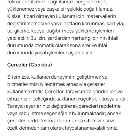
tekrar üretilemez, dağıtılamaz, sergilenemez,
yüklenemez veya başka bir şekilde çoğaltılamaz.
Kişisel, ticari olmayan kullanım için, materyallerin
değiştirilmemesi ve yasal notların korunması şartıyla,
sergileme, kopya, dağıtım veya yükleme işlemleri
yapılabilir. Bu izin, şartlardan herhangi birinin ihlali
durumunda otomatik olarak sona erer ve ihlal
durumunda yasal işlemler başlatılabilir.
Çerezler (Cookies)
Sitemizde, kullanıcı deneyimini geliştirmek ve
hizmetlerimizi iyileştirmek amacıyla çerezler
kullanılmaktadır. Çerezler, tarayıcınıza gönderilen ve
cihazınızın belleğinde saklanan küçük veri dosyalarıdır.
Tarayıcı ayarlarınızı değiştirerek çerezleri reddetme
veya kabul etme seçeneğiniz bulunmaktadır; ancak
çerezleri reddetmeniz durumunda sitemizin bazı
özelliklerinden tam olarak faydalanamayabilirsiniz.