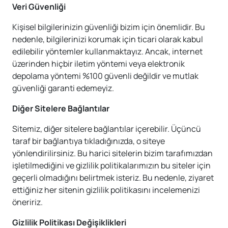
Veri Güvenliği
Kişisel bilgilerinizin güvenliği bizim için önemlidir. Bu
nedenle, bilgilerinizi korumak için ticari olarak kabul
edilebilir yöntemler kullanmaktayız. Ancak, internet
üzerinden hiçbir iletim yöntemi veya elektronik
depolama yöntemi %100 güvenli değildir ve mutlak
güvenliği garanti edemeyiz.
Diğer Sitelere Bağlantılar
Sitemiz, diğer sitelere bağlantılar içerebilir. Üçüncü
taraf bir bağlantıya tıkladığınızda, o siteye
yönlendirilirsiniz. Bu harici sitelerin bizim tarafımızdan
işletilmediğini ve gizlilik politikalarımızın bu siteler için
geçerli olmadığını belirtmek isteriz. Bu nedenle, ziyaret
ettiğiniz her sitenin gizlilik politikasını incelemenizi
öneririz.
Gizlilik Politikası Değişiklikleri