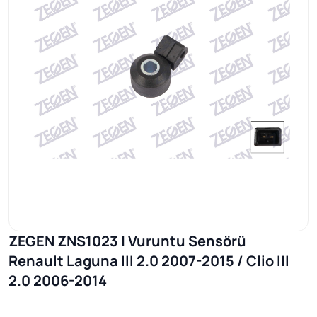
ZEGEN ZNS1023 | Vuruntu Sensörü
Renault Laguna III 2.0 2007-2015 / Clio III
2.0 2006-2014