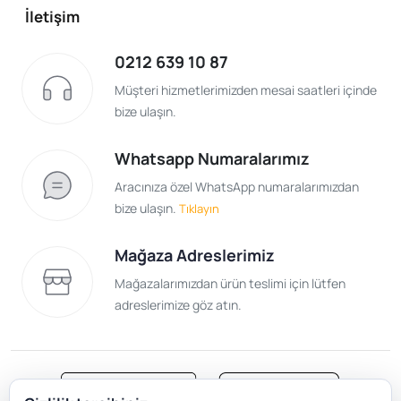
İletişim
0212 639 10 87
Müşteri hizmetlerimizden mesai saatleri içinde
bize ulaşın.
Whatsapp Numaralarımız
Aracınıza özel WhatsApp numaralarımızdan
bize ulaşın.
Tıklayın
Mağaza Adreslerimiz
Mağazalarımızdan ürün teslimi için lütfen
adreslerimize göz atın.