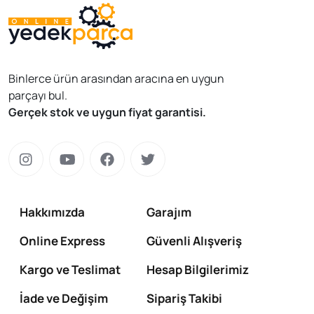
Binlerce ürün arasından aracına en uygun
parçayı bul.
Gerçek stok ve uygun fiyat garantisi.
Hakkımızda
Garajım
Online Express
Güvenli Alışveriş
Kargo ve Teslimat
Hesap Bilgilerimiz
İade ve Değişim
Sipariş Takibi