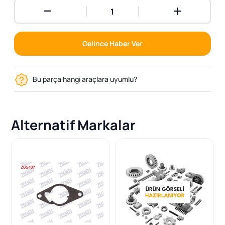
Gelince Haber Ver
Bu parça hangi araçlara uyumlu?
Alternatif Markalar