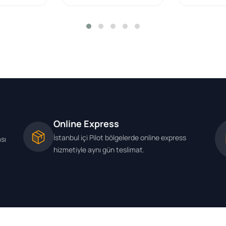
Online Express
İstanbul içi Pilot bölgelerde online express
ası
hizmetiyle aynı gün teslimat.