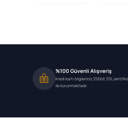
%100 Güvenli Alışveriş
Kredi kartı bilgileriniz 256bit SSL sertifik
ile korunmaktadır.