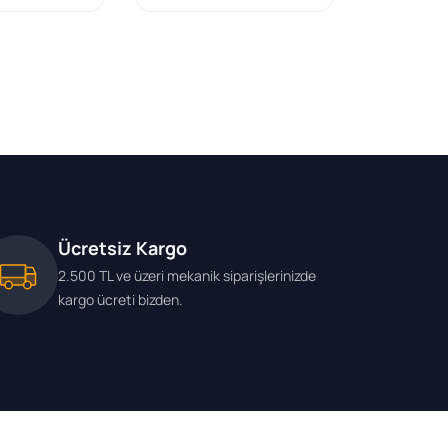
Ücretsiz Kargo
2.500 TL ve üzeri mekanik siparişlerinizde
kargo ücreti bizden.