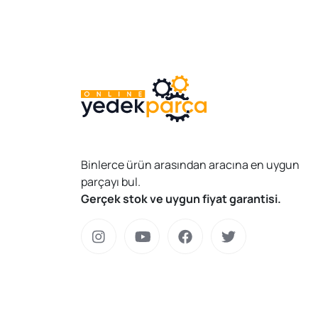
Binlerce ürün arasından aracına en uygun
parçayı bul.
Gerçek stok ve uygun fiyat garantisi.