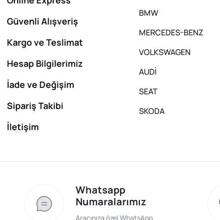
BMW
Güvenli Alışveriş
MERCEDES-BENZ
Kargo ve Teslimat
VOLKSWAGEN
Hesap Bilgilerimiz
AUDİ
İade ve Değişim
SEAT
Sipariş Takibi
SKODA
İletişim
Whatsapp
Numaralarımız
Aracınıza özel WhatsApp