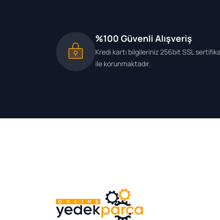
%100 Güvenli Alışveriş
Kredi kartı bilgileriniz 256bit SSL sertifik
ile korunmaktadır.