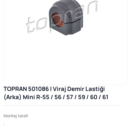
TOPRAN 501086 | Viraj Demir Lastiği
(Arka) Mini R-55 / 56 / 57 / 59 / 60 / 61
Montaj tarafı
: