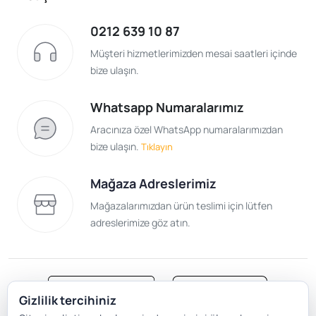
0212 639 10 87
Müşteri hizmetlerimizden mesai saatleri içinde
bize ulaşın.
Whatsapp Numaralarımız
Aracınıza özel WhatsApp numaralarımızdan
bize ulaşın.
Tıklayın
Mağaza Adreslerimiz
Mağazalarımızdan ürün teslimi için lütfen
adreslerimize göz atın.
Gizlilik tercihiniz