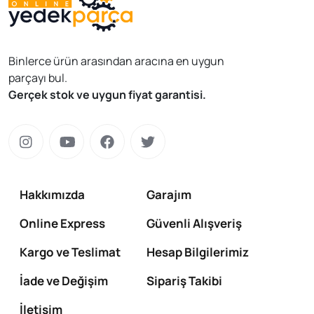
Binlerce ürün arasından aracına en uygun
parçayı bul.
Gerçek stok ve uygun fiyat garantisi.
Hakkımızda
Garajım
Online Express
Güvenli Alışveriş
Kargo ve Teslimat
Hesap Bilgilerimiz
İade ve Değişim
Sipariş Takibi
İletişim