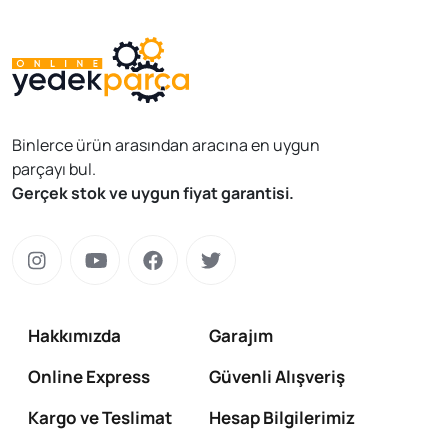
Binlerce ürün arasından aracına en uygun
parçayı bul.
Gerçek stok ve uygun fiyat garantisi.
Hakkımızda
Garajım
Online Express
Güvenli Alışveriş
Kargo ve Teslimat
Hesap Bilgilerimiz