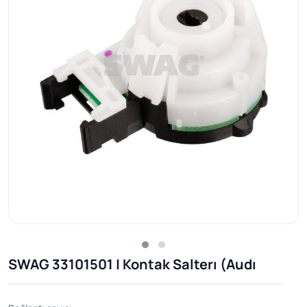
SWAG 33101501 | Kontak Salterı (Audı