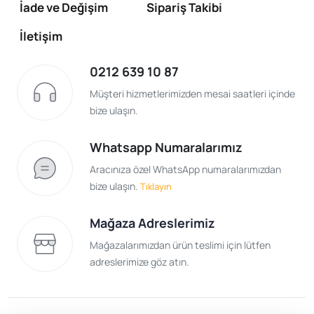
İade ve Değişim
Sipariş Takibi
İletişim
0212 639 10 87
Müşteri hizmetlerimizden mesai saatleri içinde
bize ulaşın.
Whatsapp Numaralarımız
Aracınıza özel WhatsApp numaralarımızdan
bize ulaşın.
Tıklayın
Mağaza Adreslerimiz
Mağazalarımızdan ürün teslimi için lütfen
adreslerimize göz atın.