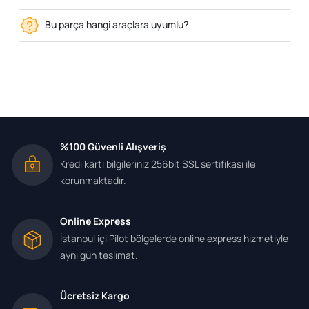
Bu parça hangi araçlara uyumlu?
%100 Güvenli Alışveriş
Kredi kartı bilgileriniz 256bit SSL sertifikası ile
korunmaktadır.
Online Express
İstanbul içi Pilot bölgelerde online express hizmetiyle
aynı gün teslimat.
Ücretsiz Kargo