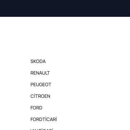
SKODA
RENAULT
PEUGEOT
CİTROEN
FORD
FORDTİCARİ