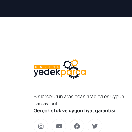
Binlerce ürün arasından aracına en uygun
parçayı bul.
Gerçek stok ve uygun fiyat garantisi.