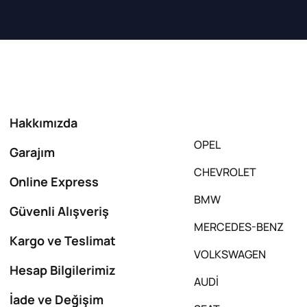
Hakkımızda
OPEL
Garajım
CHEVROLET
Online Express
BMW
Güvenli Alışveriş
MERCEDES-BENZ
Kargo ve Teslimat
VOLKSWAGEN
Hesap Bilgilerimiz
AUDİ
İade ve Değişim