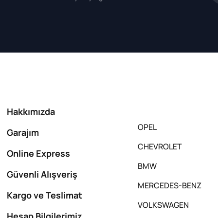
Hakkımızda
OPEL
Garajım
CHEVROLET
Online Express
BMW
Güvenli Alışveriş
MERCEDES-BENZ
Kargo ve Teslimat
VOLKSWAGEN
Hesap Bilgilerimiz