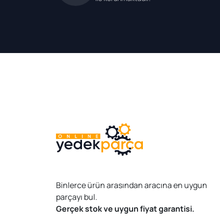
Binlerce ürün arasından aracına en uygun
parçayı bul.
Gerçek stok ve uygun fiyat garantisi.