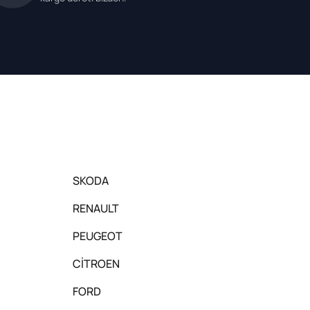
SKODA
RENAULT
PEUGEOT
CİTROEN
FORD