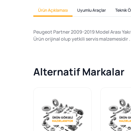
Ürün Açıklaması
Uyumlu Araçlar
Teknik Öz
Peugeot Partner 2009-2019 Model Arası Yak
Ürün orijinal olup yetkili servis malzemesidir .
Alternatif Markalar