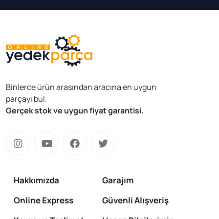
Binlerce ürün arasından aracına en uygun
parçayı bul.
Gerçek stok ve uygun fiyat garantisi.
Hakkımızda
Garajım
Online Express
Güvenli Alışveriş