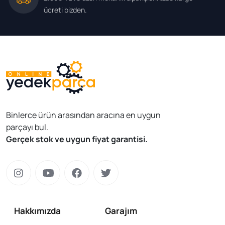
ücreti bizden.
Binlerce ürün arasından aracına en uygun
parçayı bul.
Gerçek stok ve uygun fiyat garantisi.
Hakkımızda
Garajım