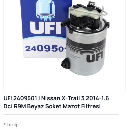
UFI 2409501 | Nissan X-Trail 3 2014-1.6
Dci R9M Beyaz Soket Mazot Filtresi
Filtre tipi