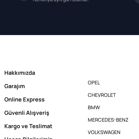
Hakkımızda
OPEL
Garajım
CHEVROLET
Online Express
BMW
Güvenli Alışveriş
MERCEDES-BENZ
Kargo ve Teslimat
VOLKSWAGEN