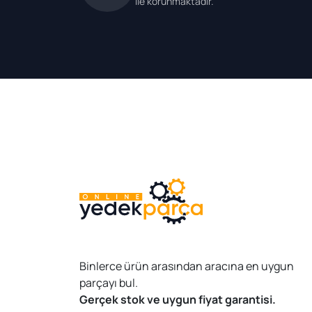
ile korunmaktadır.
Binlerce ürün arasından aracına en uygun
parçayı bul.
Gerçek stok ve uygun fiyat garantisi.