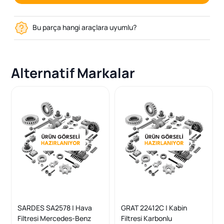
Bu parça hangi araçlara uyumlu?
Alternatif Markalar
SARDES SA2578 | Hava
GRAT 22412C | Kabin
Filtresi Mercedes-Benz
Filtresi Karbonlu