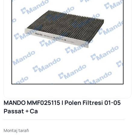
MANDO MMF025115 | Polen Filtresi 01-05
Passat + Ca
Montaj tarafı