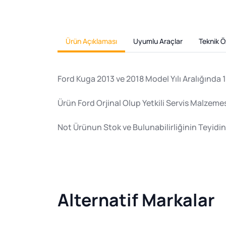
Ürün Açıklaması
Uyumlu Araçlar
Teknik Öz
Ford Kuga 2013 ve 2018 Model Yılı Aralığında 
Ürün Ford Orjinal Olup Yetkili Servis Malzemes
Not Ürünun Stok ve Bulunabilirliğinin Teyidin
Alternatif Markalar