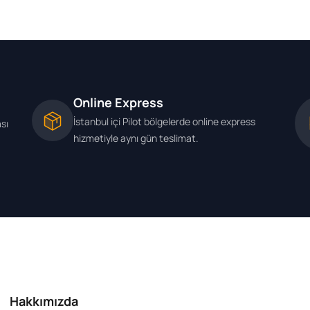
Online Express
İstanbul içi Pilot bölgelerde online express
ası
hizmetiyle aynı gün teslimat.
Hakkımızda