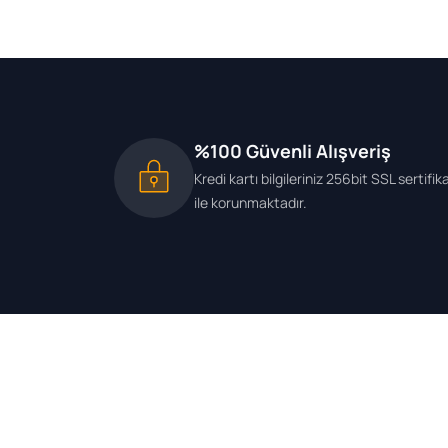
%100 Güvenli Alışveriş
Kredi kartı bilgileriniz 256bit SSL sertifik
ile korunmaktadır.