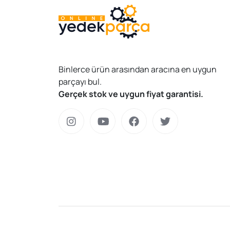
Binlerce ürün arasından aracına en uygun
parçayı bul.
Gerçek stok ve uygun fiyat garantisi.