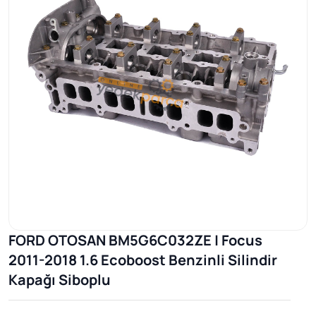
FORD OTOSAN BM5G6C032ZE | Focus
2011-2018 1.6 Ecoboost Benzinli Silindir
Kapağı Siboplu