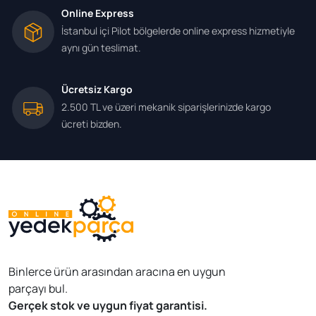
Online Express
İstanbul içi Pilot bölgelerde online express hizmetiyle
aynı gün teslimat.
Ücretsiz Kargo
2.500 TL ve üzeri mekanik siparişlerinizde kargo
ücreti bizden.
Binlerce ürün arasından aracına en uygun
parçayı bul.
Gerçek stok ve uygun fiyat garantisi.