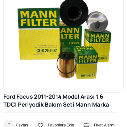
Ford Focus 2011-2014 Model Arası 1.6
TDCI Periyodik Bakım Seti Mann Marka
Paylaş
Favorilere Ekle
Fiyat Alarmı