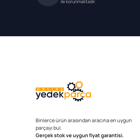
ile korunmaktadır.
Binlerce ürün arasından aracına en uygun
parçayı bul.
Gerçek stok ve uygun fiyat garantisi.