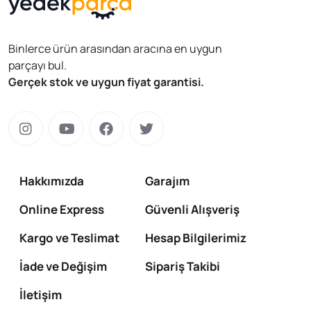
Binlerce ürün arasından aracına en uygun
parçayı bul.
Gerçek stok ve uygun fiyat garantisi.
Hakkımızda
Garajım
Online Express
Güvenli Alışveriş
Kargo ve Teslimat
Hesap Bilgilerimiz
İade ve Değişim
Sipariş Takibi
İletişim