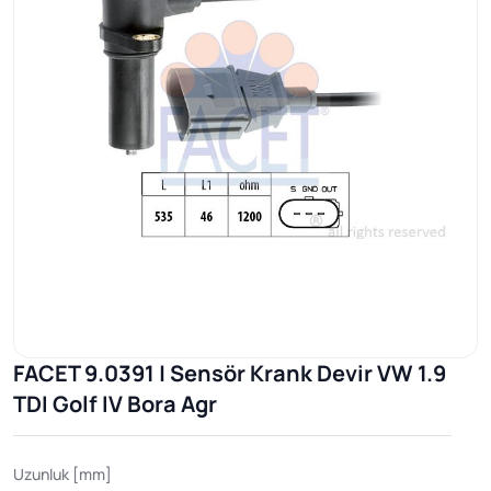
FACET 9.0391 | Sensör Krank Devir VW 1.9
TDI Golf IV Bora Agr
Uzunluk [mm]