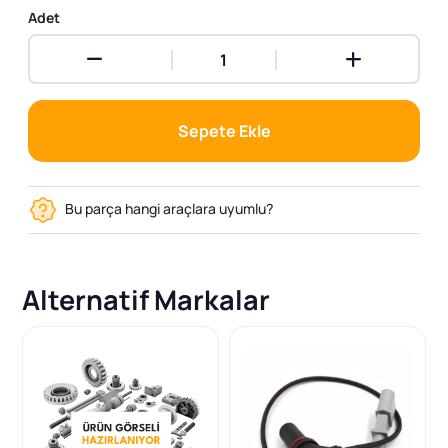
Adet
Sepete Ekle
Bu parça hangi araçlara uyumlu?
Alternatif Markalar