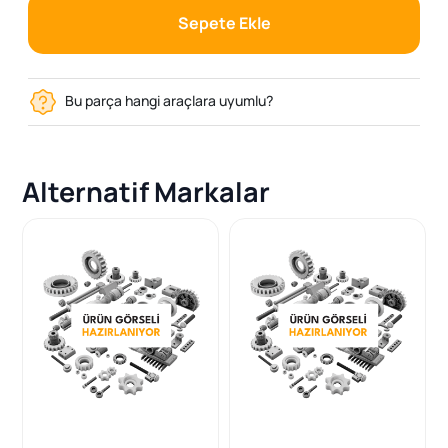
Sepete Ekle
Bu parça hangi araçlara uyumlu?
Alternatif Markalar