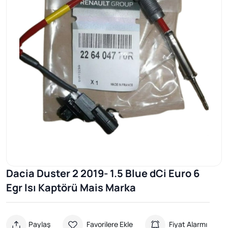
Dacia Duster 2 2019- 1.5 Blue dCi Euro 6
Egr Isı Kaptörü Mais Marka
Paylaş
Favorilere Ekle
Fiyat Alarmı