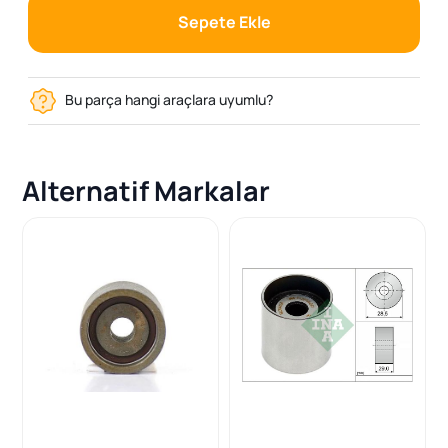
Sepete Ekle
Bu parça hangi araçlara uyumlu?
Alternatif Markalar