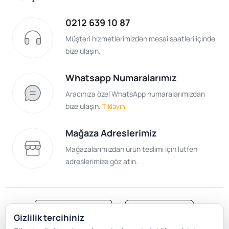
0212 639 10 87
Müşteri hizmetlerimizden mesai saatleri içinde
bize ulaşın.
Whatsapp Numaralarımız
Aracınıza özel WhatsApp numaralarımızdan
bize ulaşın.
Tıklayın
Mağaza Adreslerimiz
Mağazalarımızdan ürün teslimi için lütfen
adreslerimize göz atın.
Gizlilik tercihiniz