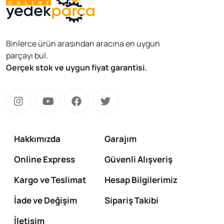
Binlerce ürün arasından aracına en uygun
parçayı bul.
Gerçek stok ve uygun fiyat garantisi.
Hakkımızda
Garajım
Online Express
Güvenli Alışveriş
Kargo ve Teslimat
Hesap Bilgilerimiz
İade ve Değişim
Sipariş Takibi
İletişim