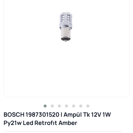
BOSCH 1987301520 | Ampül Tk 12V 1W
Py21w Led Retrofıt Amber