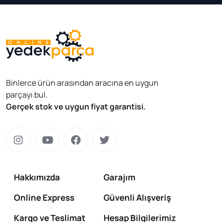
Binlerce ürün arasından aracına en uygun
parçayı bul.
Gerçek stok ve uygun fiyat garantisi.
Hakkımızda
Garajım
Online Express
Güvenli Alışveriş
Kargo ve Teslimat
Hesap Bilgilerimiz