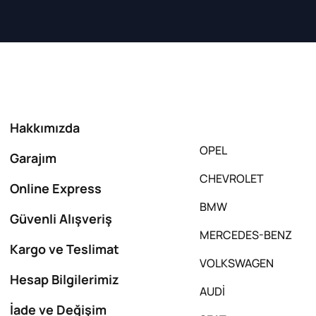
Hakkımızda
OPEL
Garajım
CHEVROLET
Online Express
BMW
Güvenli Alışveriş
MERCEDES-BENZ
Kargo ve Teslimat
VOLKSWAGEN
Hesap Bilgilerimiz
AUDİ
İade ve Değişim