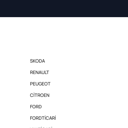
SKODA
RENAULT
PEUGEOT
CİTROEN
FORD
FORDTİCARİ