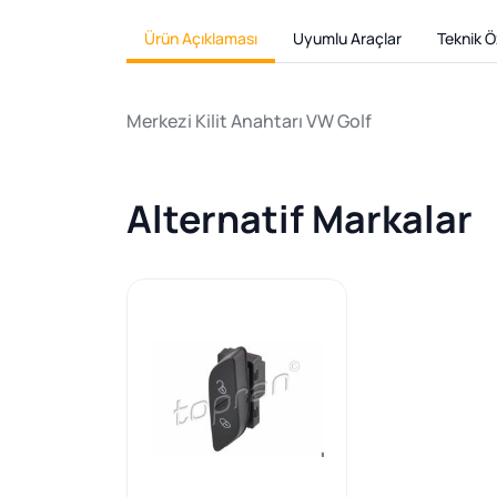
Ürün Açıklaması
Uyumlu Araçlar
Teknik Öz
Merkezi Kilit Anahtarı VW Golf
Alternatif Markalar