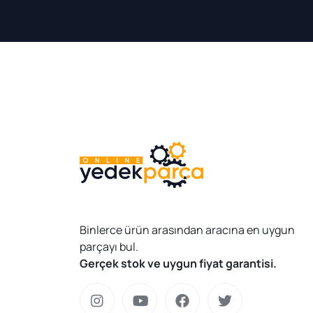
Binlerce ürün arasından aracına en uygun
parçayı bul.
Gerçek stok ve uygun fiyat garantisi.