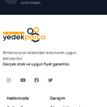
ücreti bizden.
Binlerce ürün arasından aracına en uygun
parçayı bul.
Gerçek stok ve uygun fiyat garantisi.
Hakkımızda
Garajım