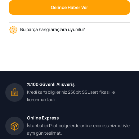
Gelince Haber Ver
Bu parça hangi araçlara uyumlu?
%100 Güvenli Alışveriş
Kredi kartı bilgileriniz 256bit SSL sertifikası ile
korunmaktadır.
Online Express
İstanbul içi Pilot bölgelerde online express hizmetiyle
aynı gün teslimat.