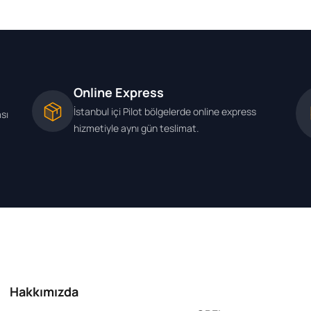
Online Express
İstanbul içi Pilot bölgelerde online express
ası
hizmetiyle aynı gün teslimat.
Hakkımızda