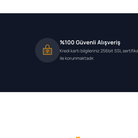
%100 Güvenli Alışveriş
Kredi kartı bilgileriniz 256bit SSL sertifik
ile korunmaktadır.