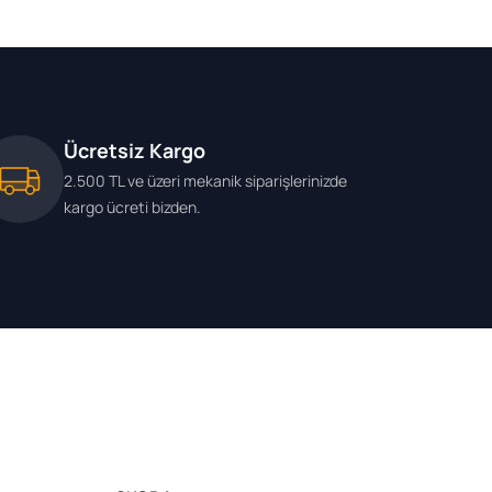
Ücretsiz Kargo
2.500 TL ve üzeri mekanik siparişlerinizde
kargo ücreti bizden.