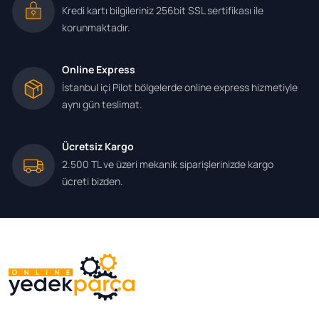
Kredi kartı bilgileriniz 256bit SSL sertifikası ile
korunmaktadır.
Online Express
İstanbul içi Pilot bölgelerde online express hizmetiyle
aynı gün teslimat.
Ücretsiz Kargo
2.500 TL ve üzeri mekanik siparişlerinizde kargo
ücreti bizden.