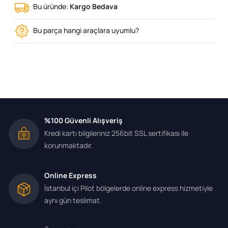
Bu üründe:
Kargo Bedava
Bu parça hangi araçlara uyumlu?
%100 Güvenli Alışveriş
Kredi kartı bilgileriniz 256bit SSL sertifikası ile
korunmaktadır.
Online Express
İstanbul içi Pilot bölgelerde online express hizmetiyle
aynı gün teslimat.