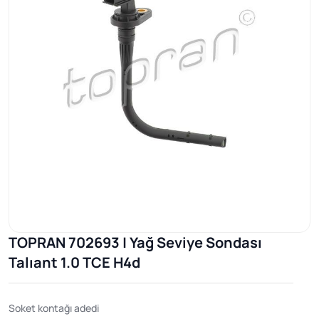
TOPRAN 702693 | Yağ Seviye Sondası
Talıant 1.0 TCE H4d
Soket kontağı adedi