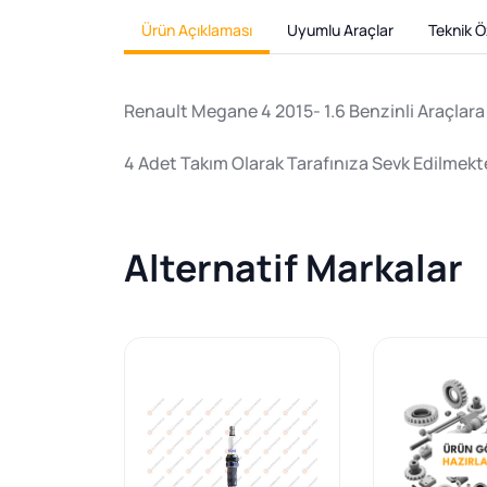
Ürün Açıklaması
Uyumlu Araçlar
Teknik Öz
Renault Megane 4 2015- 1.6 Benzinli Araçlar
4 Adet Takım Olarak Tarafınıza Sevk Edilmekte
Alternatif Markalar