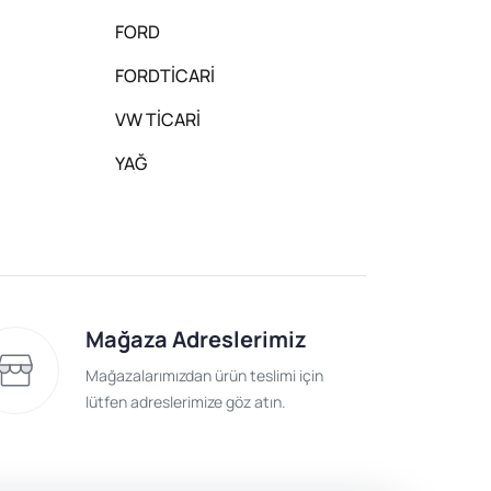
FORD
FORDTİCARİ
VW TİCARİ
YAĞ
Mağaza Adreslerimiz
Mağazalarımızdan ürün teslimi için
lütfen adreslerimize göz atın.