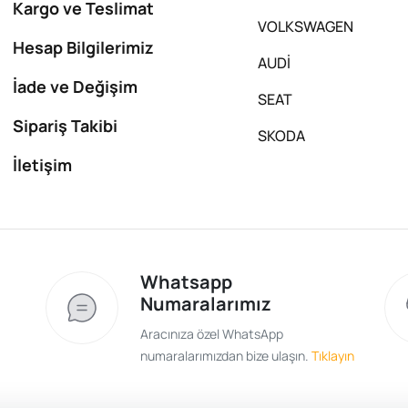
Kargo ve Teslimat
VOLKSWAGEN
Hesap Bilgilerimiz
AUDİ
İade ve Değişim
SEAT
Sipariş Takibi
SKODA
İletişim
Whatsapp
Numaralarımız
Aracınıza özel WhatsApp
numaralarımızdan bize ulaşın.
Tıklayın