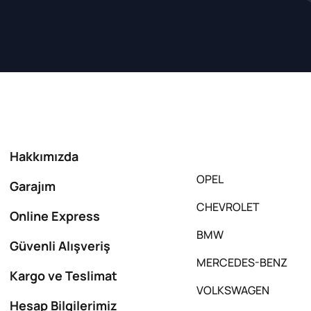
Hakkımızda
OPEL
Garajım
CHEVROLET
Online Express
BMW
Güvenli Alışveriş
MERCEDES-BENZ
Kargo ve Teslimat
VOLKSWAGEN
Hesap Bilgilerimiz