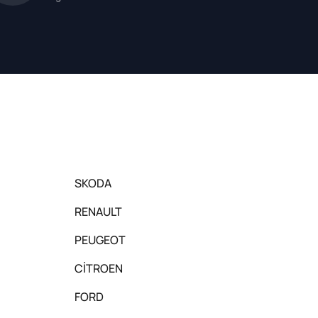
SKODA
RENAULT
PEUGEOT
CİTROEN
FORD