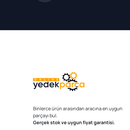
Binlerce ürün arasından aracına en uygun
parçayı bul.
Gerçek stok ve uygun fiyat garantisi.