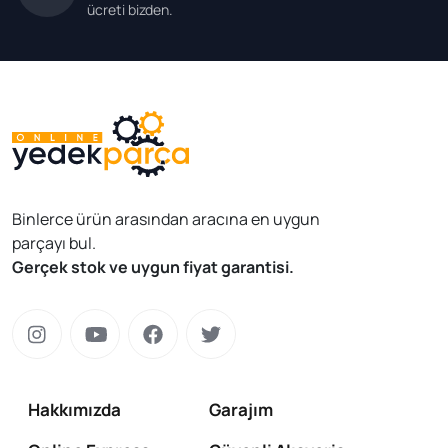
ücreti bizden.
Binlerce ürün arasından aracına en uygun
parçayı bul.
Gerçek stok ve uygun fiyat garantisi.
Hakkımızda
Garajım