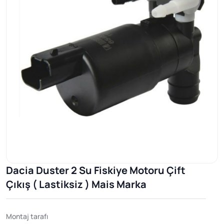
Dacia Duster 2 Su Fiskiye Motoru Çift
Çıkış ( Lastiksiz ) Mais Marka
Montaj tarafı