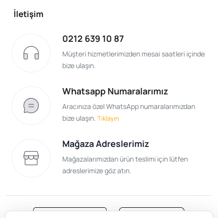
İletişim
0212 639 10 87
Müşteri hizmetlerimizden mesai saatleri içinde
bize ulaşın.
Whatsapp Numaralarımız
Aracınıza özel WhatsApp numaralarımızdan
bize ulaşın.
Tıklayın
Mağaza Adreslerimiz
Mağazalarımızdan ürün teslimi için lütfen
adreslerimize göz atın.