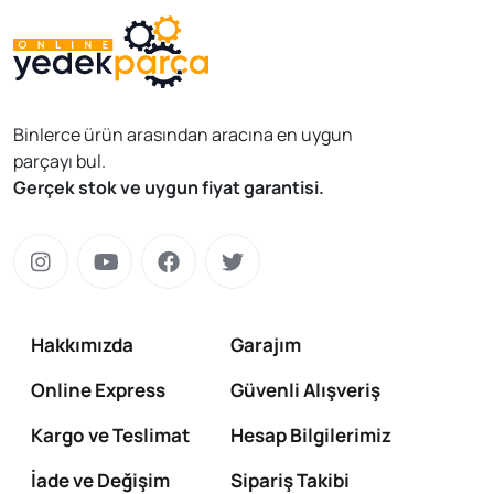
Binlerce ürün arasından aracına en uygun
parçayı bul.
Gerçek stok ve uygun fiyat garantisi.
Hakkımızda
Garajım
Online Express
Güvenli Alışveriş
Kargo ve Teslimat
Hesap Bilgilerimiz
İade ve Değişim
Sipariş Takibi