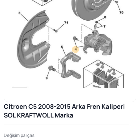
Citroen C5 2008-2015 Arka Fren Kaliperi
SOL KRAFTWOLL Marka
Değişim parçası