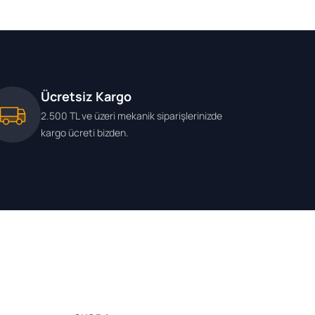
Ücretsiz Kargo
2.500 TL ve üzeri mekanik siparişlerinizde
kargo ücreti bizden.