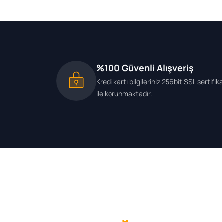
%100 Güvenli Alışveriş
Kredi kartı bilgileriniz 256bit SSL sertifik
ile korunmaktadır.