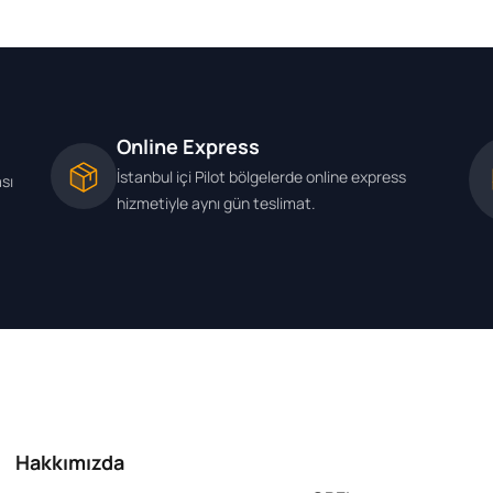
Online Express
İstanbul içi Pilot bölgelerde online express
ası
hizmetiyle aynı gün teslimat.
Hakkımızda