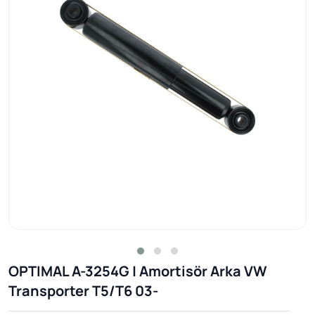
OPTIMAL A-3254G | Amortisör Arka VW
Transporter T5/T6 03-