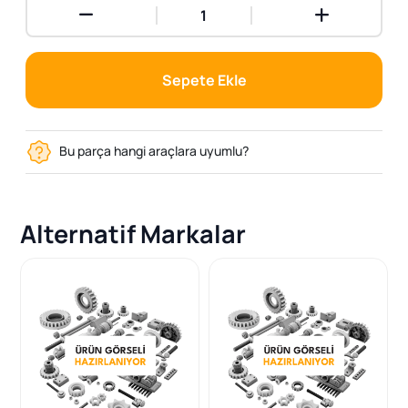
Sepete Ekle
Bu parça hangi araçlara uyumlu?
Alternatif Markalar