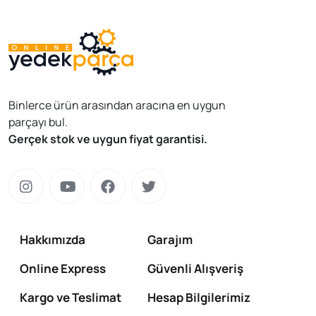
Binlerce ürün arasından aracına en uygun
parçayı bul.
Gerçek stok ve uygun fiyat garantisi.
Hakkımızda
Garajım
Online Express
Güvenli Alışveriş
Kargo ve Teslimat
Hesap Bilgilerimiz