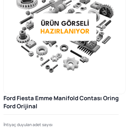
Ford Fiesta Emme Manifold Contası Oring
Ford Orijinal
İhtiyaç duyulan adet sayısı