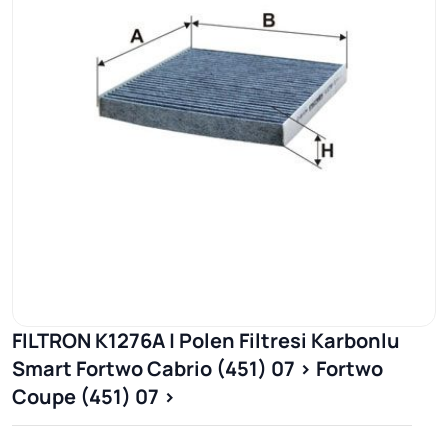
FILTRON K1276A | Polen Filtresi Karbonlu
Smart Fortwo Cabrio (451) 07 > Fortwo
Coupe (451) 07 >