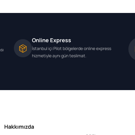
Online Express
İstanbul içi Pilot bölgelerde online express
ası
hizmetiyle aynı gün teslimat.
Hakkımızda