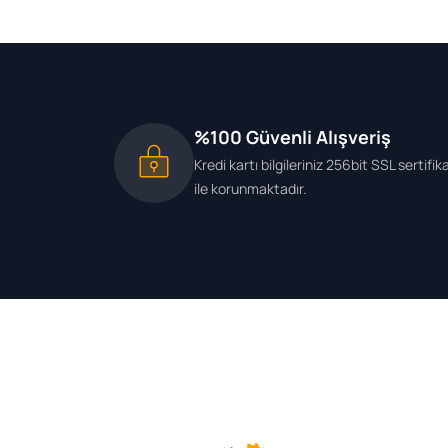
%100 Güvenli Alışveriş
Kredi kartı bilgileriniz 256bit SSL sertifik
ile korunmaktadır.