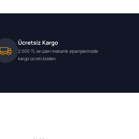
Ücretsiz Kargo
2.500 TL ve üzeri mekanik siparişlerinizde
kargo ücreti bizden.