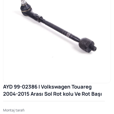
AYD 99-02386 | Volkswagen Touareg
2004-2015 Arası Sol Rot kolu Ve Rot Başı
Montaj tarafı