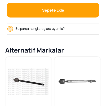
Sepete Ekle
Bu parça hangi araçlara uyumlu?
Alternatif Markalar