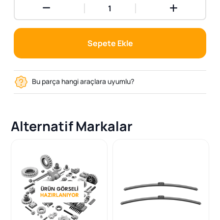
Sepete Ekle
Bu parça hangi araçlara uyumlu?
Alternatif Markalar