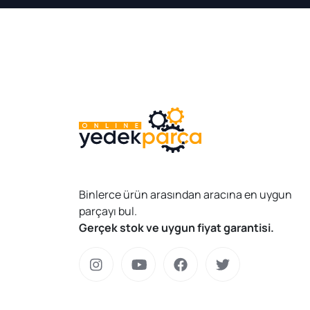
Binlerce ürün arasından aracına en uygun
parçayı bul.
Gerçek stok ve uygun fiyat garantisi.