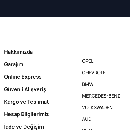
Hakkımızda
OPEL
Garajım
CHEVROLET
Online Express
BMW
Güvenli Alışveriş
MERCEDES-BENZ
Kargo ve Teslimat
VOLKSWAGEN
Hesap Bilgilerimiz
AUDİ
İade ve Değişim