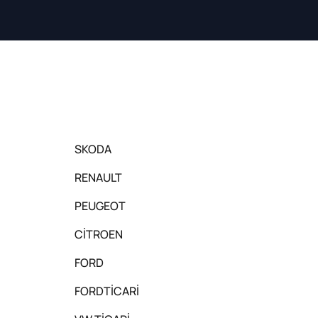
SKODA
RENAULT
PEUGEOT
CİTROEN
FORD
FORDTİCARİ