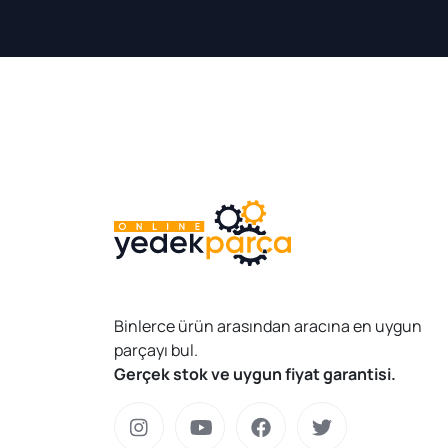
Binlerce ürün arasından aracına en uygun
parçayı bul.
Gerçek stok ve uygun fiyat garantisi.